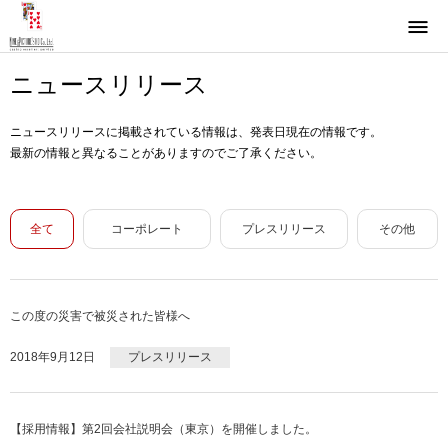
ニュースリリース
ニュースリリースに掲載されている情報は、発表日現在の情報です。
最新の情報と異なることがありますのでご了承ください。
全て
コーポレート
プレスリリース
その他
この度の災害で被災された皆様へ
2018年9月12日
プレスリリース
【採用情報】第2回会社説明会（東京）を開催しました。