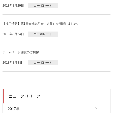
2018年8月29日
コーポレート
【採用情報】第1回会社説明会（大阪）を開催しました。
2018年8月24日
コーポレート
ホームページ開設のご挨拶
2018年8月8日
コーポレート
ニュースリリース
2017年